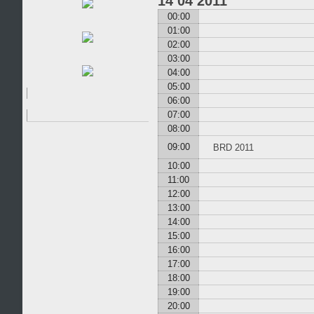
14
04
2011
UCHWAŁ
00:00
ZARZĄD
01:00
02:00
SPRAWOZD
03:00
04:00
OPP
05:00
06:00
07:00
08:00
09:00
BRD 2011
10:00
11:00
12:00
13:00
14:00
15:00
16:00
17:00
18:00
19:00
20:00