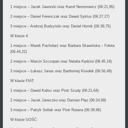
1 miejsce – Jacek Jaworski oraz Kamil Nestorowicz (06:21,95)
2 miejsce – Daniel Ferenczak oraz Dawid Syktus (06:27,27)
3 miejsce – Andrzej Budzyński oraz Daniel Homik (06:38,75)
W klasie 4:
1 miejsce – Marek Pacholarz oraz Barbara Skawińska – Fołota
(06:44,22)
2 miejsce – Marcin Szczepan oraz Natalia Kędzior (06:45,19)
3 miejsce – Łukasz Janas oraz Bartłomiej Kisiołek (06:56,49)
W klasie FIAT:
1 miejsce – Dawid Kalisz oraz Piotr Szudy (06:21,64)
2 miejsce – Jacek Janeczko oraz Damian Plęs (06:24,99)
3 miejsce – Patryk Setlak oraz Piotr Rutana (06:39,96)
W klasie GOŚĆ: