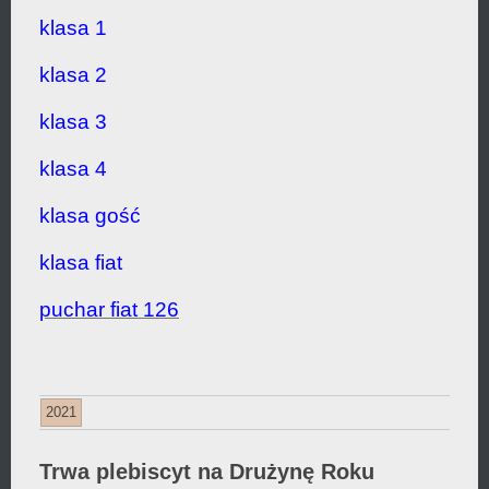
klasa 1
klasa 2
klasa 3
klasa 4
klasa gość
klasa fiat
puchar fiat 126
2021
Trwa plebiscyt na Drużynę Roku