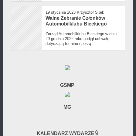
19 stycznia 2023
Krzysztof Sitek
Walne Zebranie Członków
Automobilklubu Bieckiego
Zarząd Automobilklubu Bieckiego w dniu
29 grudnia 2022 roku podjął uchwałę
dotyczącą terminu i porzą...
GSMP
MG
KALENDARZ WYDARZEŃ