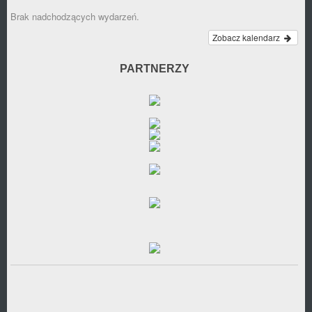
Brak nadchodzących wydarzeń.
Zobacz kalendarz
PARTNERZY