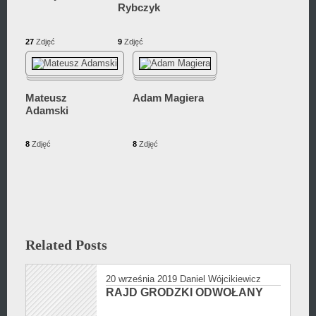
Rybczyk
27
Zdjęć
9
Zdjęć
Mateusz
Adam Magiera
Adamski
8
Zdjęć
8
Zdjęć
Related Posts
20 września 2019
Daniel Wójcikiewicz
RAJD GRODZKI ODWOŁANY