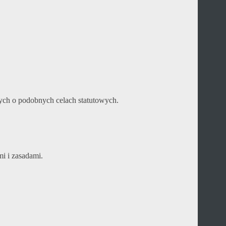
ych o podobnych celach statutowych.
i i zasadami.