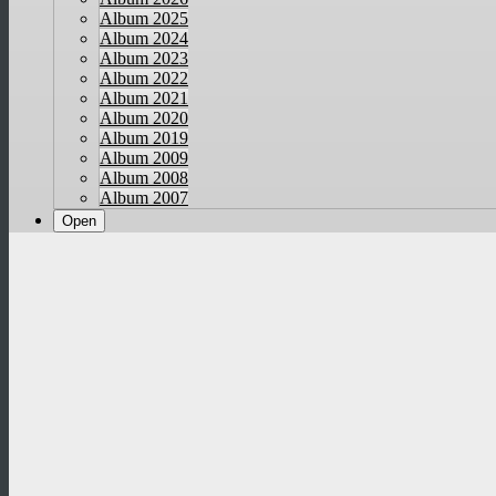
Album 2025
Album 2024
Album 2023
Album 2022
Album 2021
Album 2020
Album 2019
Album 2009
Album 2008
Album 2007
Open