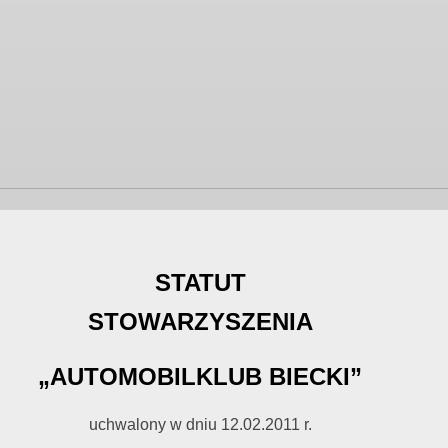
STATUT
STOWARZYSZENIA
„AUTOMOBILKLUB BIECKI”
uchwalony w dniu 12.02.2011 r.