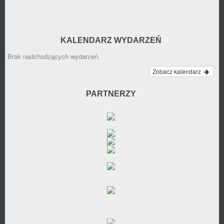
KALENDARZ WYDARZEŃ
Brak nadchodzących wydarzeń.
Zobacz kalendarz
PARTNERZY