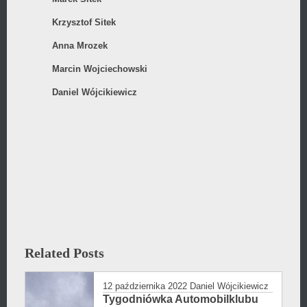
Krzysztof Sitek
Anna Mrozek
Marcin Wojciechowski
Daniel Wójcikiewicz
Related Posts
12 października 2022
Daniel Wójcikiewicz
Tygodniówka Automobilklubu