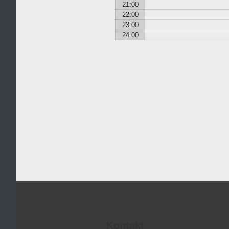
21:00
22:00
23:00
24:00
Kontakt