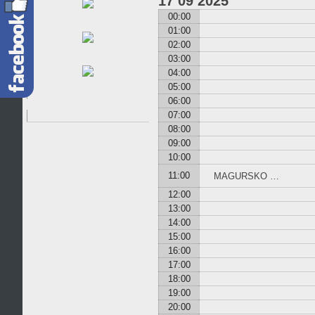
17
09
2025
UCHWAŁ
00:00
ZARZĄD
01:00
02:00
SPRAWOZD
03:00
04:00
OPP
05:00
06:00
07:00
08:00
09:00
10:00
11:00
MAGURSKO …
12:00
13:00
14:00
15:00
16:00
17:00
18:00
19:00
20:00