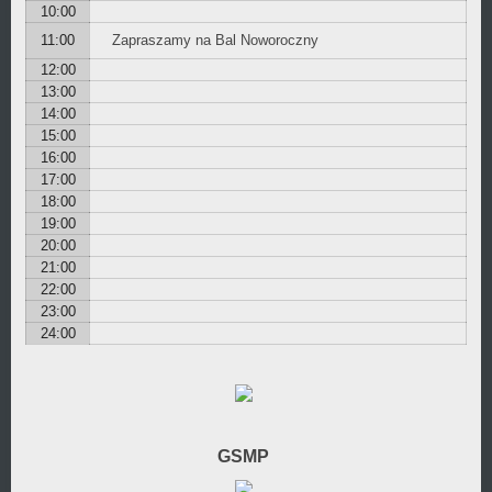
10:00
11:00
Zapraszamy na Bal Noworoczny
12:00
13:00
14:00
15:00
16:00
17:00
18:00
19:00
20:00
21:00
22:00
23:00
24:00
GSMP