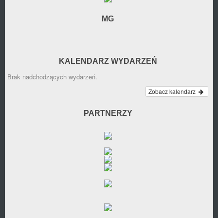
MG
KALENDARZ WYDARZEŃ
Brak nadchodzących wydarzeń.
Zobacz kalendarz
PARTNERZY