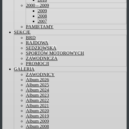
2000 – 2009
2009
2008
2007
PAMIĘTAMY
SEKCJE
BRD
RAJDOWA
SĘDZIOWSKA
SPORTÓW MOTOROWYCH
ZAWODNICZA
PROMOCJI
GALERIA
ZAWODNICY
Album 2026
Album 2025
Album 2024
Album 2023
Album 2022
Album 2021
Album 2020
Album 2019
Album 2009
Album 2008