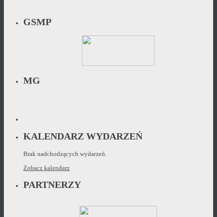
GSMP
MG
KALENDARZ WYDARZEŃ
Brak nadchodzących wydarzeń.
Zobacz kalendarz
PARTNERZY