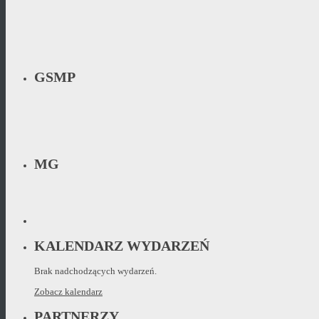
GSMP
MG
KALENDARZ WYDARZEŃ
Brak nadchodzących wydarzeń.
Zobacz kalendarz
PARTNERZY