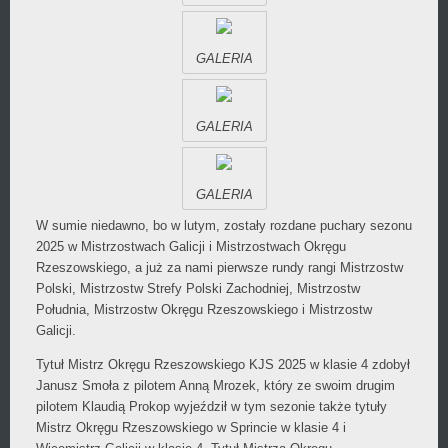
GALERIA
GALERIA
GALERIA
W sumie niedawno, bo w lutym, zostały rozdane puchary sezonu
2025 w Mistrzostwach Galicji i Mistrzostwach Okręgu
Rzeszowskiego, a już za nami pierwsze rundy rangi Mistrzostw
Polski, Mistrzostw Strefy Polski Zachodniej, Mistrzostw
Południa, Mistrzostw Okręgu Rzeszowskiego i Mistrzostw
Galicji.
Tytuł Mistrz Okręgu Rzeszowskiego KJS 2025 w klasie 4 zdobył
Janusz Smoła z pilotem Anną Mrozek, który ze swoim drugim
pilotem Klaudią Prokop wyjeździł w tym sezonie także tytuły
Mistrz Okręgu Rzeszowskiego w Sprincie w klasie 4 i