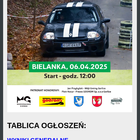
TABLICA OGŁOSZEŃ: