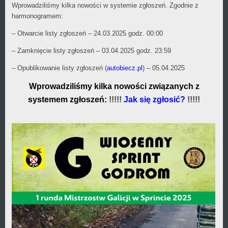
Wprowadziliśmy kilka nowości w systemie zgłoszeń. Zgodnie z
harmonogramem:
– Otwarcie listy zgłoszeń – 24.03.2025 godz. 00:00
– Zamknięcie listy zgłoszeń – 03.04.2025 godz. 23:59
– Opublikowanie listy zgłoszeń (
autobiecz.pl
) – 05.04.2025
Wprowadziliśmy kilka nowości związanych z
systemem zgłoszeń:
!!!!!
Jak się zgłosić?
!!!!!